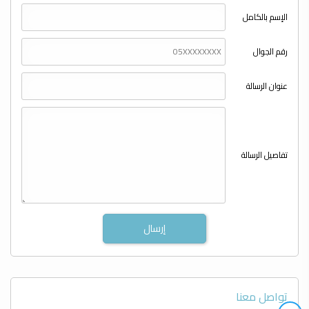
الإسم بالكامل
رقم الجوال
عنوان الرسالة
تفاصيل الرسالة
تواصل معنا