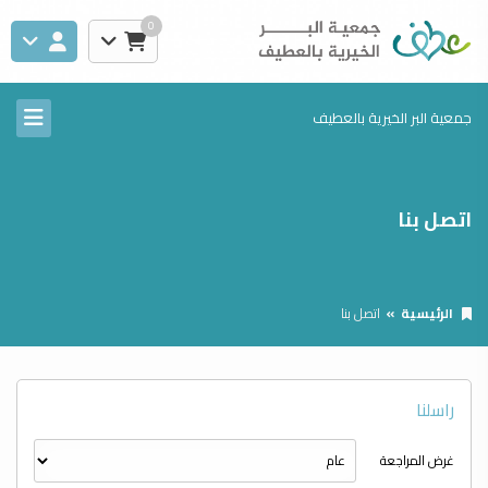
0
جمعية البر الخيرية بالعطيف
اتصل بنا
الرئيسية
اتصل بنا
راسلنا
غرض المراجعة