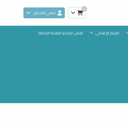
0
حسابي الشخصي
المركز الإعلامي
قياس الرضا و التغذية الراجعة