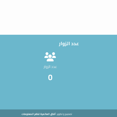
عدد الزوار
عدد الزوار
0
تصميم و تطوير:
آفاق العالمية لنظم المعلومات