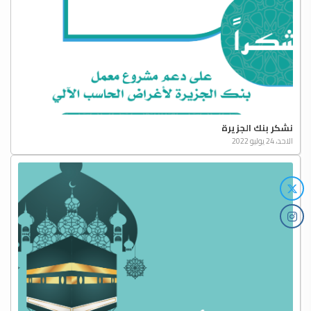
نشكر بنك الجزيرة
الاحد، 24 يوليو 2022