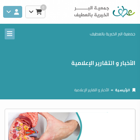
0
جمعية البر الخيرية بالعطيف
الأخبار و التقارير الإعلامية
الرئيسية
الأخبار و التقارير الإعلامية